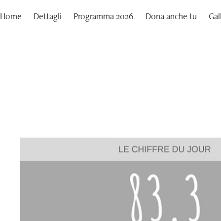
Home
Dettagli
Programma 2026
Dona anche tu
Gal