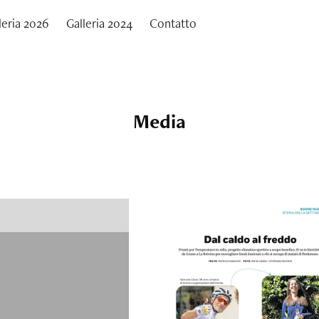
leria 2026
Galleria 2024
Contatto
Media