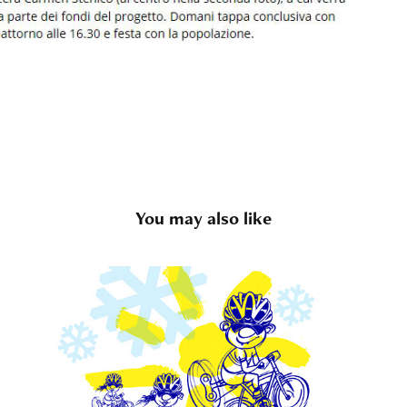
You may also like